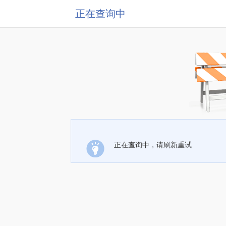
正在查询中
正在查询中，请刷新重试