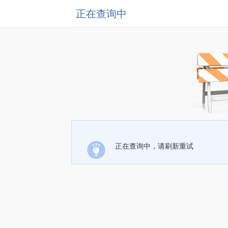
正在查询中
正在查询中，请刷新重试