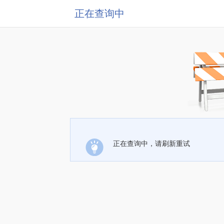
正在查询中
正在查询中，请刷新重试