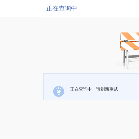
正在查询中
正在查询中，请刷新重试