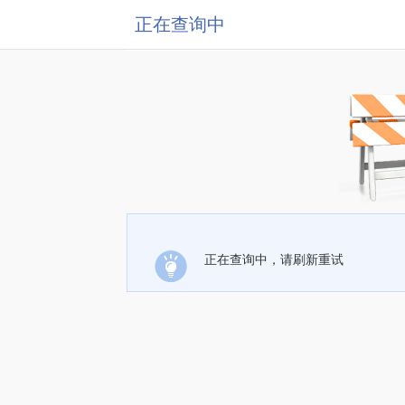
正在查询中
正在查询中，请刷新重试