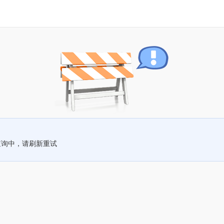
查询中，请刷新重试