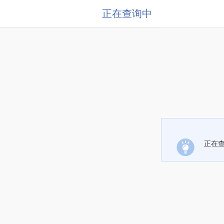
正在查询中
正在